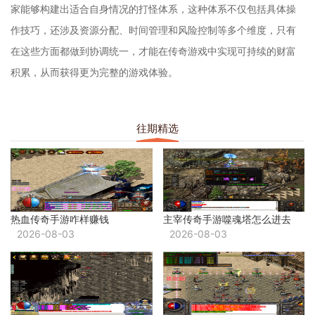
家能够构建出适合自身情况的打怪体系，这种体系不仅包括具体操
作技巧，还涉及资源分配、时间管理和风险控制等多个维度，只有
在这些方面都做到协调统一，才能在传奇游戏中实现可持续的财富
积累，从而获得更为完整的游戏体验。
往期精选
热血传奇手游咋样赚钱
主宰传奇手游噬魂塔怎么进去
2026-08-03
2026-08-03