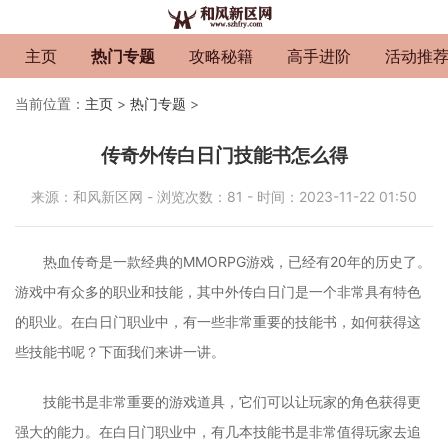
主页
热门专题
攻略秘籍
高手进阶
活动推
当前位置：
主页
>
热门专题
>
传奇外传白日门技能书怎么得
来源：和风新区网 - 浏览次数：81 - 时间：2023-11-22 01:50
热血传奇是一款经典的MMORPG游戏，已经有20年的历史了。
游戏中有众多的职业和技能，其中外传白日门是一个非常具有特色
的职业。在白日门职业中，有一些非常重要的技能书，如何获得这
些技能书呢？下面我们来讲一讲。
技能书是非常重要的游戏道具，它们可以让玩家的角色获得更
强大的能力。在白日门职业中，有几本技能书是非常值得玩家去追