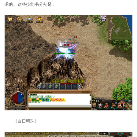
求的。这些技能书分别是：
《白日明珠》