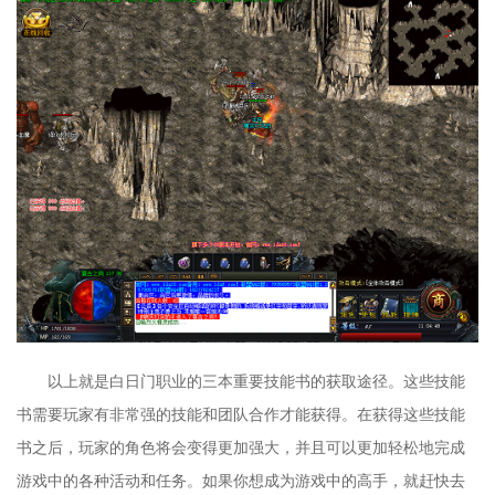
以上就是白日门职业的三本重要技能书的获取途径。这些技能
书需要玩家有非常强的技能和团队合作才能获得。在获得这些技能
书之后，玩家的角色将会变得更加强大，并且可以更加轻松地完成
游戏中的各种活动和任务。如果你想成为游戏中的高手，就赶快去