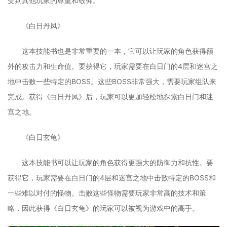
受到其他玩家的尊重和敬仰。
《白日丹凤》
这本技能书也是非常重要的一本，它可以让玩家的角色获得额
外的攻击力和生命值。要获得它，玩家需要在白日门的4层和迷宫之
地中击败一些特定的BOSS。这些BOSS非常强大，需要玩家组队来
完成。获得《白日丹凤》后，玩家可以更加轻松地探索白日门和迷
宫之地。
《白日玄龟》
这本技能书可以让玩家的角色获得更强大的防御力和抗性。要
获得它，玩家需要在白日门的4层和迷宫之地中击败特定的BOSS和
一些难以对付的怪物。击败这些怪物需要玩家非常高的技术和策
略，因此获得《白日玄龟》的玩家可以被视为游戏中的高手。