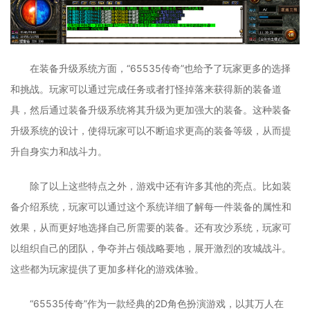
在装备升级系统方面，“65535传奇”也给予了玩家更多的选择
和挑战。玩家可以通过完成任务或者打怪掉落来获得新的装备道
具，然后通过装备升级系统将其升级为更加强大的装备。这种装备
升级系统的设计，使得玩家可以不断追求更高的装备等级，从而提
升自身实力和战斗力。
除了以上这些特点之外，游戏中还有许多其他的亮点。比如装
备介绍系统，玩家可以通过这个系统详细了解每一件装备的属性和
效果，从而更好地选择自己所需要的装备。还有攻沙系统，玩家可
以组织自己的团队，争夺并占领战略要地，展开激烈的攻城战斗。
这些都为玩家提供了更加多样化的游戏体验。
“65535传奇”作为一款经典的2D角色扮演游戏，以其万人在