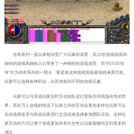
传奇系列一直以来都深受广大玩家的喜爱，其2D的游戏画面和
独特的游戏风格给人们带来了一种独特的游戏感受。而“65535传
奇”作为传奇系列的一部分，更是将这种游戏风格展现得淋漓尽致。
玩家可以选择各种职业，从而体验到不同的游戏乐趣。
玩家可以与其他玩家实时互动组队进行冒险共同闯荡传奇的世
界。而在万人在线的情况下玩家之间的互动会更加多样化玩家可以
自由选择是否与其他玩家进行交流或者选择参加团队活动。这种玩
家互动的方式让整个游戏更加具有社交性让玩家能够结交到更多的
朋友。