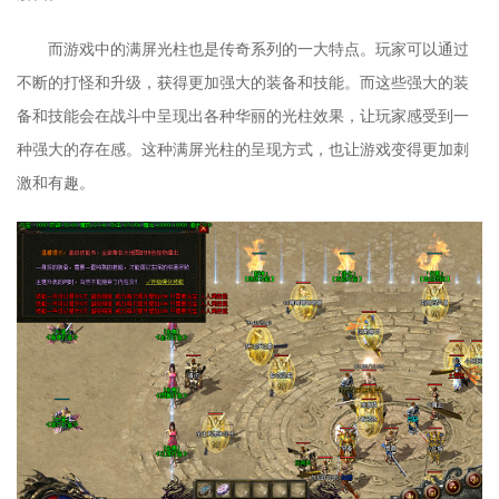
而游戏中的满屏光柱也是传奇系列的一大特点。玩家可以通过
不断的打怪和升级，获得更加强大的装备和技能。而这些强大的装
备和技能会在战斗中呈现出各种华丽的光柱效果，让玩家感受到一
种强大的存在感。这种满屏光柱的呈现方式，也让游戏变得更加刺
激和有趣。