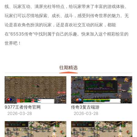
线、玩家互动、满屏光柱等特点，给玩家带来了丰富的游戏体验。
玩家们可以尽情地探索、成长、战斗，感受到传奇世界的魅力。无
论是喜欢角色扮演的玩家，还是喜欢社交互动的玩家，都能
在“65535传奇”中找到属于自己的乐趣。快来加入这个精彩纷呈的
世界吧！
往期精选
9377王者传奇官网
传奇3复古端游
2026-03-28
2026-03-28