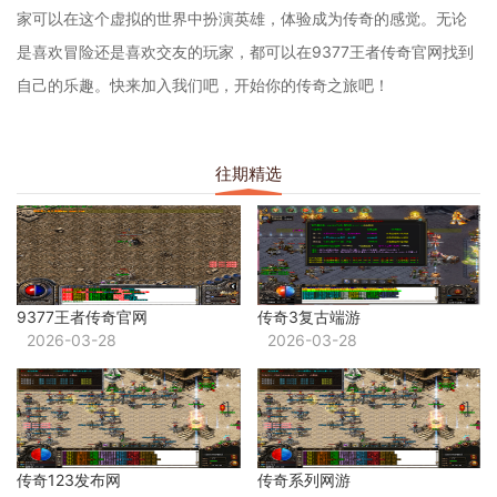
家可以在这个虚拟的世界中扮演英雄，体验成为传奇的感觉。无论
是喜欢冒险还是喜欢交友的玩家，都可以在9377王者传奇官网找到
自己的乐趣。快来加入我们吧，开始你的传奇之旅吧！
往期精选
9377王者传奇官网
传奇3复古端游
2026-03-28
2026-03-28
传奇123发布网
传奇系列网游