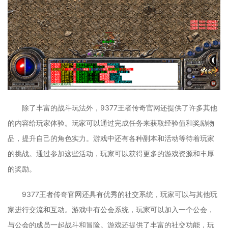
除了丰富的战斗玩法外，9377王者传奇官网还提供了许多其他
的内容给玩家体验。玩家可以通过完成任务来获取经验值和奖励物
品，提升自己的角色实力。游戏中还有各种副本和活动等待着玩家
的挑战。通过参加这些活动，玩家可以获得更多的游戏资源和丰厚
的奖励。
9377王者传奇官网还具有优秀的社交系统，玩家可以与其他玩
家进行交流和互动。游戏中有公会系统，玩家可以加入一个公会，
与公会的成员一起战斗和冒险。游戏还提供了丰富的社交功能，玩