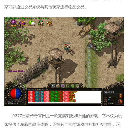
家可以通过交易系统与其他玩家进行物品交易。
9377王者传奇官网是一款充满刺激和乐趣的游戏。它不仅为玩
家提供了精彩的战斗体验，还拥有丰富的游戏内容和社交功能。玩