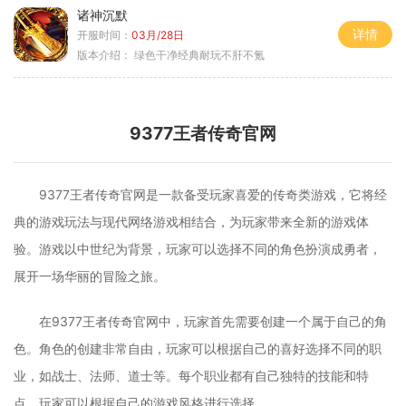
诸神沉默
详情
开服时间：
03月/28日
版本介绍：
绿色干净经典耐玩不肝不氪
9377王者传奇官网
9377王者传奇官网是一款备受玩家喜爱的传奇类游戏，它将经
典的游戏玩法与现代网络游戏相结合，为玩家带来全新的游戏体
验。游戏以中世纪为背景，玩家可以选择不同的角色扮演成勇者，
展开一场华丽的冒险之旅。
在9377王者传奇官网中，玩家首先需要创建一个属于自己的角
色。角色的创建非常自由，玩家可以根据自己的喜好选择不同的职
业，如战士、法师、道士等。每个职业都有自己独特的技能和特
点，玩家可以根据自己的游戏风格进行选择。