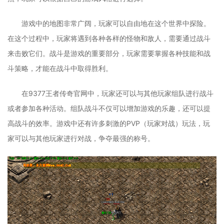
游戏中的地图非常广阔，玩家可以自由地在这个世界中探险。
在这个过程中，玩家将遇到各种各样的怪物和敌人，需要通过战斗
来击败它们。战斗是游戏的重要部分，玩家需要掌握各种技能和战
斗策略，才能在战斗中取得胜利。
在9377王者传奇官网中，玩家还可以与其他玩家组队进行战斗
或者参加各种活动。组队战斗不仅可以增加游戏的乐趣，还可以提
高战斗的效率。游戏中还有许多刺激的PVP（玩家对战）玩法，玩
家可以与其他玩家进行对战，争夺最强的称号。