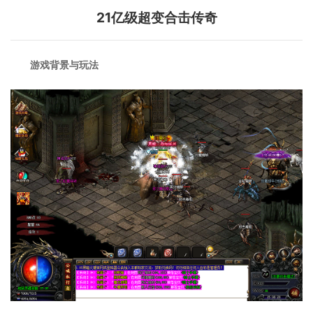
21亿级超变合击传奇
游戏背景与玩法