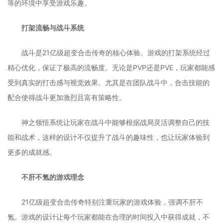
等的环境中享受游戏乐趣。
打架流畅与战斗系统
战斗是21亿级超变合击传奇的核心体验。游戏的打架系统经过
精心优化，保证了极高的流畅度。无论是PVP还是PVE，玩家都能感
受到真实的打击感与视觉效果。尤其是在团队战斗中，合击技能的
配合使得战斗更加激烈且富有策略性。
神之领悟系统让玩家在战斗中能够根据战局灵活调整自己的技
能和战术，这样的设计不仅提升了战斗的趣味性，也让玩家体验到
更多的成就感。
不肝不氪的游戏理念
21亿级超变合击传奇特别注重玩家的游戏体验，强调不肝不
氪。游戏的设计让每个玩家都能在合理的时间投入中获得成就，不