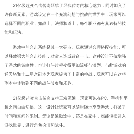
21亿级超变合击传奇延续了经典传奇的核心魅力，同时加入了
许多新元素。游戏设定在一个充满幻想与挑战的世界中，玩家可以
选择不同的职业，如战士、法师和道士，每个职业都有其独特的技
能和玩法。
游戏中的合击系统是其一大亮点。玩家通过合理搭配技能，可
以释放强大的合击技能，对敌人造成致命一击。这种设计不仅增强
了游戏的策略性，也让打斗过程变得更加流畅与激烈。与此游戏的
通天塔和十二星宫副本为玩家提供了丰富的挑战，玩家可以在这些
副本中体验到不同的战斗节奏和乐趣。
21亿级超变合击传奇支持三端互通，玩家可以在PC、手机和平
板之间自由切换。这一设计让玩家可以随时随地享受游戏，打破了
时间和空间的限制。无论是通勤途中，还是在家中，都能轻松进入
游戏世界，进行角色扮演和战斗。