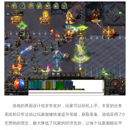
游戏的界面设计也非常友好，玩家可以轻松上手。丰富的任务
系统和日常活动让玩家能够快速提升等级，获取装备。游戏采用了0
充赞助的理念，极大降低了玩家的经济负担，让每个玩家都能在平