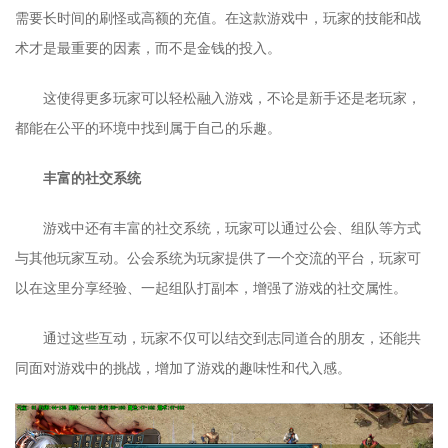
需要长时间的刷怪或高额的充值。在这款游戏中，玩家的技能和战
术才是最重要的因素，而不是金钱的投入。
这使得更多玩家可以轻松融入游戏，不论是新手还是老玩家，
都能在公平的环境中找到属于自己的乐趣。
丰富的社交系统
游戏中还有丰富的社交系统，玩家可以通过公会、组队等方式
与其他玩家互动。公会系统为玩家提供了一个交流的平台，玩家可
以在这里分享经验、一起组队打副本，增强了游戏的社交属性。
通过这些互动，玩家不仅可以结交到志同道合的朋友，还能共
同面对游戏中的挑战，增加了游戏的趣味性和代入感。