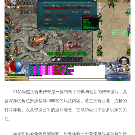
21亿级超变合击传奇是一款结合了经典与创新的传奇游戏，具
备深厚的角色扮演基础和丰富的玩法内容。通过三端互通、流畅的
打斗体验、以及强调公平的游戏理念，它成功吸引了众多玩家的关
注。
如果你热爱角色扮演游戏，想要体验一个充满挑战与乐趣的传